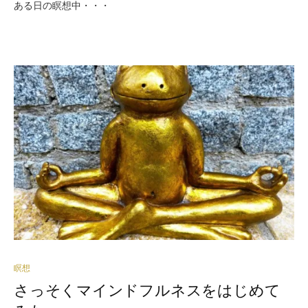
ある日の瞑想中・・・
瞑想
さっそくマインドフルネスをはじめて