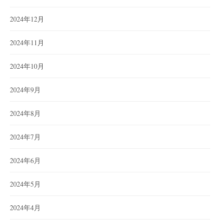
2024年12月
2024年11月
2024年10月
2024年9月
2024年8月
2024年7月
2024年6月
2024年5月
2024年4月