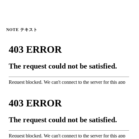
NOTE テキスト