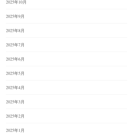
2025年10月
2025年9月
2025年8月
2025年7月
2025年6月
2025年5月
2025年4月
2025年3月
2025年2月
2025年1月