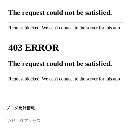
ブログ統計情報
1,716,490 アクセス