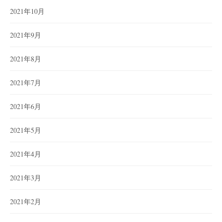
2021年10月
2021年9月
2021年8月
2021年7月
2021年6月
2021年5月
2021年4月
2021年3月
2021年2月