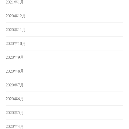
2021年1月
2020年12月
2020年11月
2020年10月
2020年9月
2020年8月
2020年7月
2020年6月
2020年5月
2020年4月