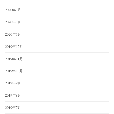
2020年3月
2020年2月
2020年1月
2019年12月
2019年11月
2019年10月
2019年9月
2019年8月
2019年7月