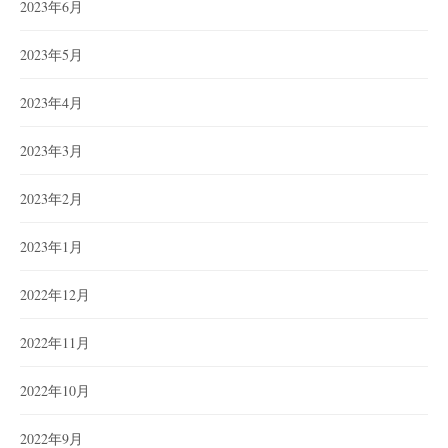
2023年6月
2023年5月
2023年4月
2023年3月
2023年2月
2023年1月
2022年12月
2022年11月
2022年10月
2022年9月