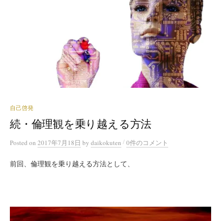
自己啓発
続・倫理観を乗り越える方法
/
Posted
on
2017年7月18日
by
daikokuten
0件のコメント
前回、倫理観を乗り越える方法として、