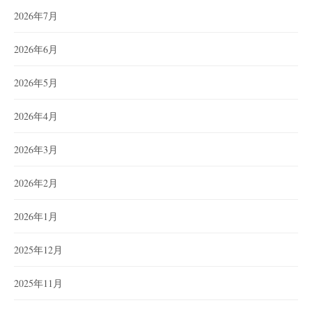
2026年7月
2026年6月
2026年5月
2026年4月
2026年3月
2026年2月
2026年1月
2025年12月
2025年11月