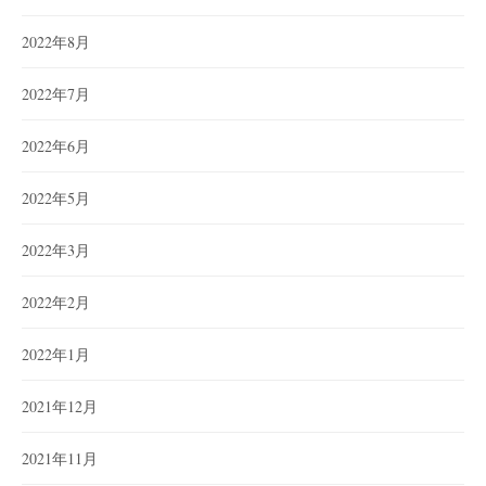
2022年8月
2022年7月
2022年6月
2022年5月
2022年3月
2022年2月
2022年1月
2021年12月
2021年11月