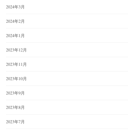
2024年3月
2024年2月
2024年1月
2023年12月
2023年11月
2023年10月
2023年9月
2023年8月
2023年7月