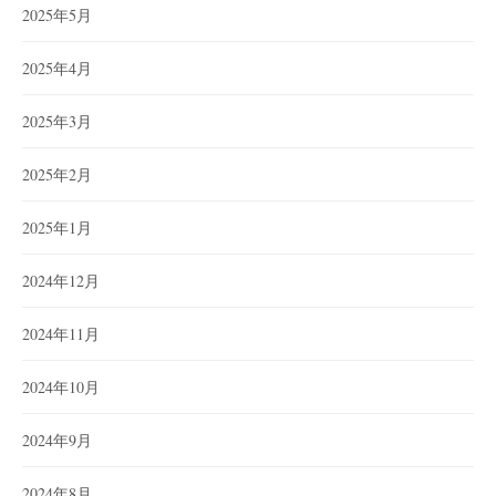
2025年5月
2025年4月
2025年3月
2025年2月
2025年1月
2024年12月
2024年11月
2024年10月
2024年9月
2024年8月