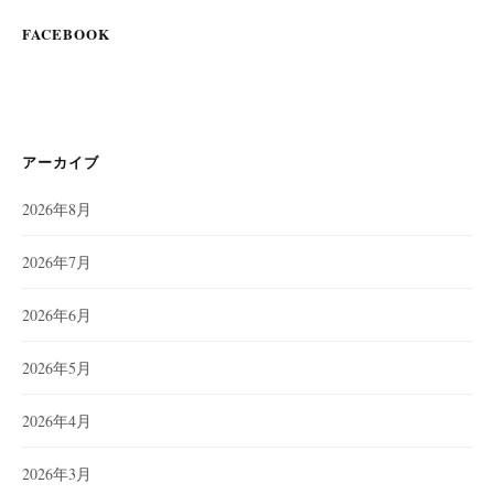
FACEBOOK
アーカイブ
2026年8月
2026年7月
2026年6月
2026年5月
2026年4月
2026年3月