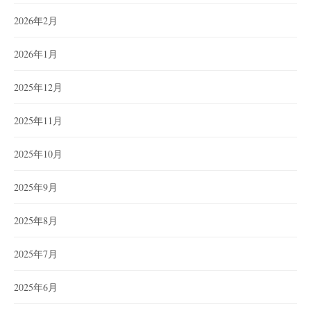
2026年2月
2026年1月
2025年12月
2025年11月
2025年10月
2025年9月
2025年8月
2025年7月
2025年6月