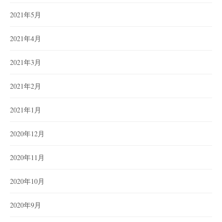
2021年5月
2021年4月
2021年3月
2021年2月
2021年1月
2020年12月
2020年11月
2020年10月
2020年9月