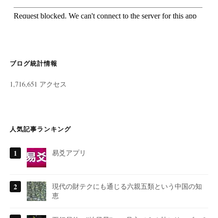
ブログ統計情報
1,716,651 アクセス
人気記事ランキング
易爻アプリ
現代の財テクにも通じる六親五類という中国の知
恵