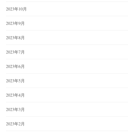
2023年10月
2023年9月
2023年8月
2023年7月
2023年6月
2023年5月
2023年4月
2023年3月
2023年2月