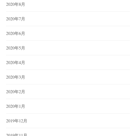
2020年8月
2020年7月
2020年6月
2020年5月
2020年4月
2020年3月
2020年2月
2020年1月
2019年12月
2019年11月