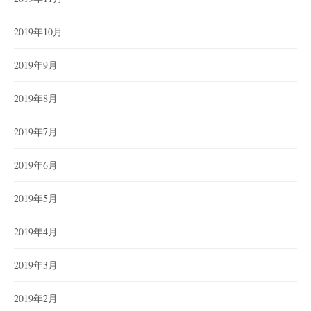
2019年10月
2019年9月
2019年8月
2019年7月
2019年6月
2019年5月
2019年4月
2019年3月
2019年2月