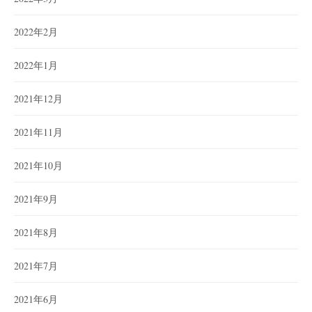
2022年2月
2022年1月
2021年12月
2021年11月
2021年10月
2021年9月
2021年8月
2021年7月
2021年6月