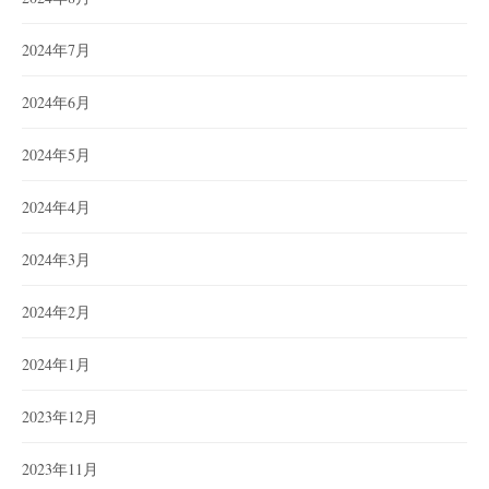
2024年7月
2024年6月
2024年5月
2024年4月
2024年3月
2024年2月
2024年1月
2023年12月
2023年11月