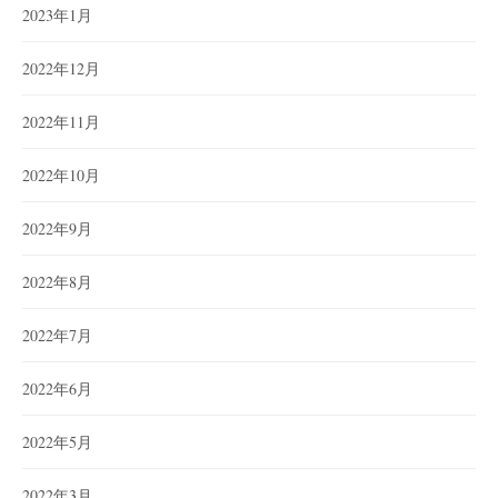
2023年1月
2022年12月
2022年11月
2022年10月
2022年9月
2022年8月
2022年7月
2022年6月
2022年5月
2022年3月