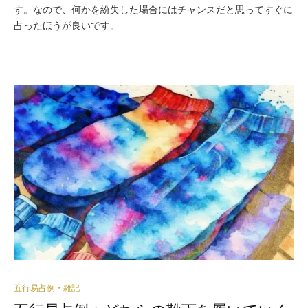
す。なので、何かを紛失した場合にはチャンスだと思ってすぐに
占ったほうが良いです。
五行易占例・雑記