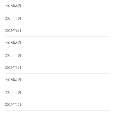
2025年8月
2025年7月
2025年6月
2025年5月
2025年4月
2025年3月
2025年2月
2025年1月
2024年12月