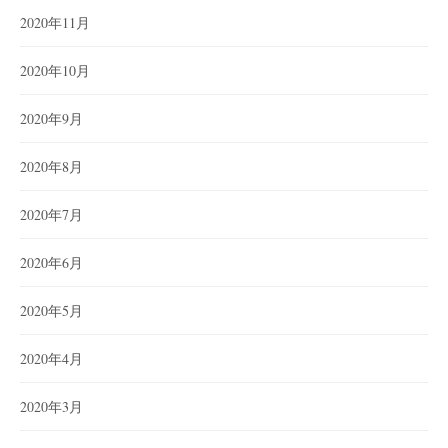
2020年11月
2020年10月
2020年9月
2020年8月
2020年7月
2020年6月
2020年5月
2020年4月
2020年3月