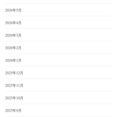
2026年5月
2026年4月
2026年3月
2026年2月
2026年1月
2025年12月
2025年11月
2025年10月
2025年9月