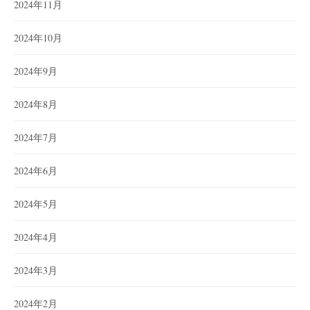
2024年11月
2024年10月
2024年9月
2024年8月
2024年7月
2024年6月
2024年5月
2024年4月
2024年3月
2024年2月