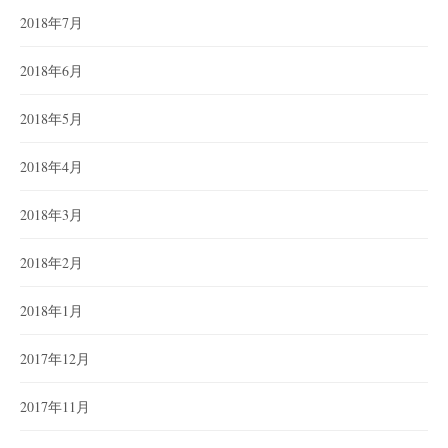
2018年7月
2018年6月
2018年5月
2018年4月
2018年3月
2018年2月
2018年1月
2017年12月
2017年11月