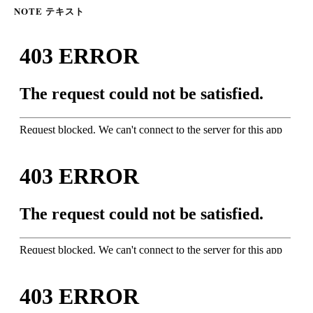
NOTE テキスト