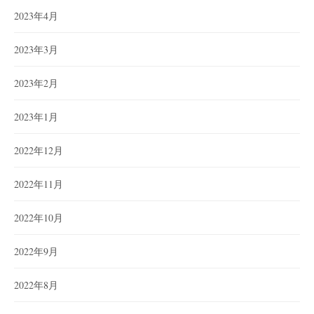
2023年4月
2023年3月
2023年2月
2023年1月
2022年12月
2022年11月
2022年10月
2022年9月
2022年8月