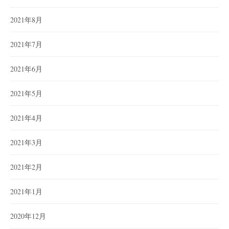
2021年8月
2021年7月
2021年6月
2021年5月
2021年4月
2021年3月
2021年2月
2021年1月
2020年12月