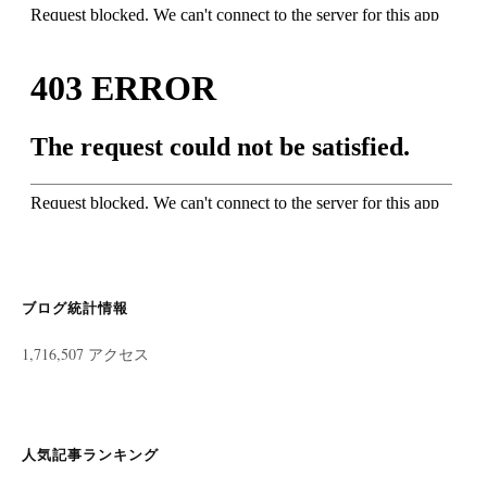
ブログ統計情報
1,716,507 アクセス
人気記事ランキング