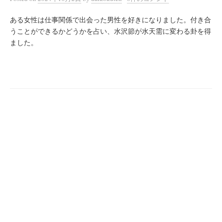
ある女性は仕事関係で出会った男性を好きになりました。付き合
うことができるかどうかを占い、水沢節が水天需に変わる卦を得
ました。