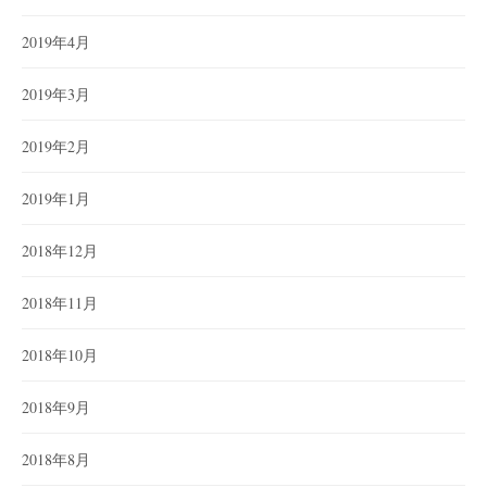
2019年4月
2019年3月
2019年2月
2019年1月
2018年12月
2018年11月
2018年10月
2018年9月
2018年8月