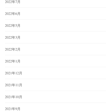
2022年7月
2022年6月
2022年5月
2022年3月
2022年2月
2022年1月
2021年12月
2021年11月
2021年10月
2021年9月