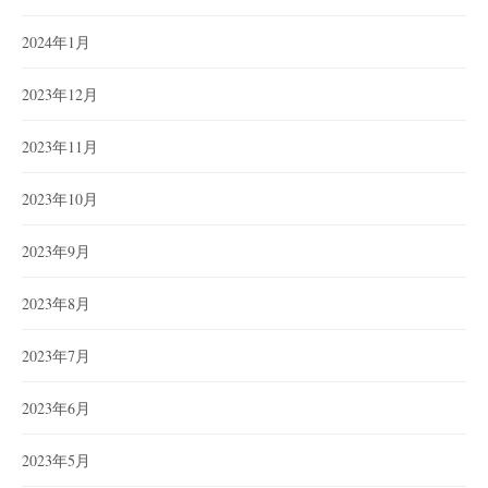
2024年1月
2023年12月
2023年11月
2023年10月
2023年9月
2023年8月
2023年7月
2023年6月
2023年5月