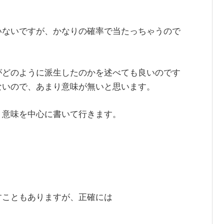
いないですが、かなりの確率で当たっちゃうので
がどのように派生したのかを述べても良いのです
ないので、あまり意味が無いと思います。
う意味を中心に書いて行きます。
すこともありますが、正確には