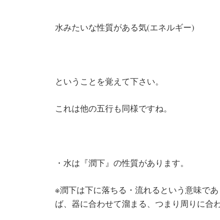
水みたいな性質がある気(エネルギー)
ということを覚えて下さい。
これは他の五行も同様ですね。
・水は『潤下』の性質があります。
※潤下は下に落ちる・流れるという意味で
ば、器に合わせて溜まる、つまり周りに合