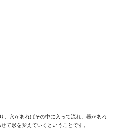
あり、穴があればその中に入って流れ、器があれ
わせて形を変えていくということです。