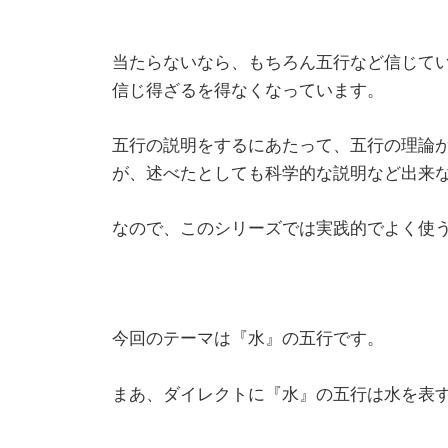
当たらないなら、もちろん五行など信じて
信じ得ざるを得なくなっています。
五行の説明をするにあたって、五行の理論
が、述べたとしても科学的な説明など出来
なので、このシリーズでは実践的でよく使
今回のテーマは『水』の五行です。
まあ、ダイレクトに『水』の五行は水を表