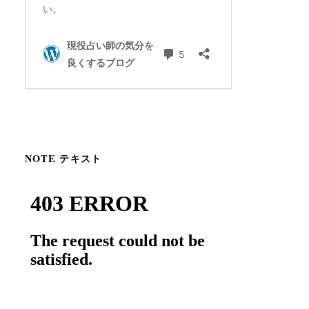
NOTE テキスト