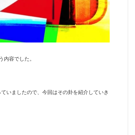
う内容でした。
っていましたので、今回はその卦を紹介していき