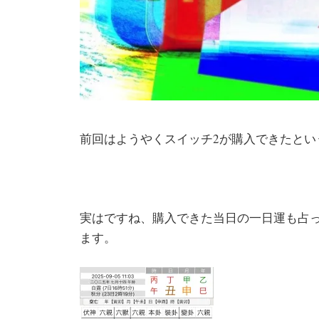
前回はようやくスイッチ2が購入できたとい
実はですね、購入できた当日の一日運も占
ます。