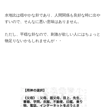
水地比は穏やかな卦であり、人間関係も良好な時に出や
すいので、そんなに悪い意味はありません。
ただし、平穏な卦なので、刺激が欲しい人にはちょっと
物足りないかもしれませんが・・