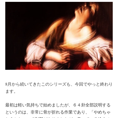
8月から続いてきたこのシリーズも、今回でやっと終わり
ます。
最初は軽い気持ちで始めましたが、６４卦全部説明する
というのは、非常に骨が折れる作業であり、「やめちゃ