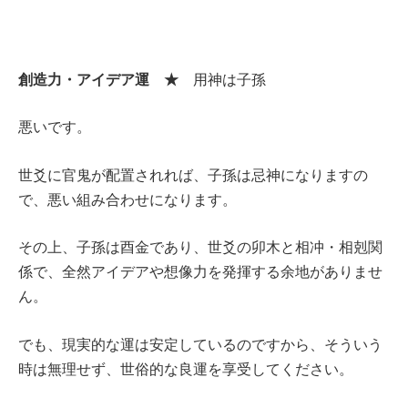
創造力・アイデア運 ★
用神は子孫
悪いです。
世爻に官鬼が配置されれば、子孫は忌神になりますの
で、悪い組み合わせになります。
その上、子孫は酉金であり、世爻の卯木と相冲・相剋関
係で、全然アイデアや想像力を発揮する余地がありませ
ん。
でも、現実的な運は安定しているのですから、そういう
時は無理せず、世俗的な良運を享受してください。