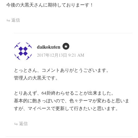
今後の大黒天さんに期待しておりまーす！
返信
daikokuten
2017年12月13日 9:21 AM
とっとさん、コメントありがとうございます。
管理人の大黒天です。
とりあえず、64卦終わらせることが出来ました。
基本的に飽きっぽいので、色々テーマが変わると思いま
すが、マイペースで更新して行きたいと思います。
返信