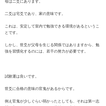
母は二爻にあります。
二爻は宅爻であり、家の意味です。
これは、安定して室内で勉強できる環境があるというこ
とです。
しかし、世爻が父母を生じる関係ではありますから、勉
強を習慣化するのには、若干の努力が必要です。
試験運は良いです。
世爻に合格の意味の官鬼があるからです。
例え官鬼が少しぐらい弱かったとしても、それは第一志