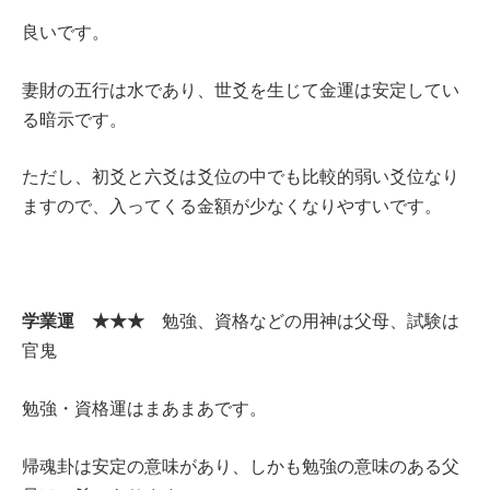
良いです。
妻財の五行は水であり、世爻を生じて金運は安定してい
る暗示です。
ただし、初爻と六爻は爻位の中でも比較的弱い爻位なり
ますので、入ってくる金額が少なくなりやすいです。
学業運 ★★★
勉強、資格などの用神は父母、試験は
官鬼
勉強・資格運はまあまあです。
帰魂卦は安定の意味があり、しかも勉強の意味のある父