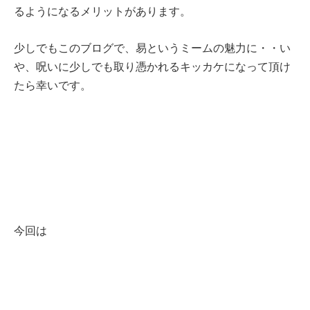
るようになるメリットがあります。
少しでもこのブログで、易というミームの魅力に・・い
や、呪いに少しでも取り憑かれるキッカケになって頂け
たら幸いです。
今回は