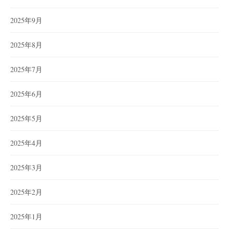
2025年9月
2025年8月
2025年7月
2025年6月
2025年5月
2025年4月
2025年3月
2025年2月
2025年1月