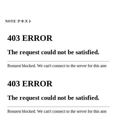
NOTE テキスト