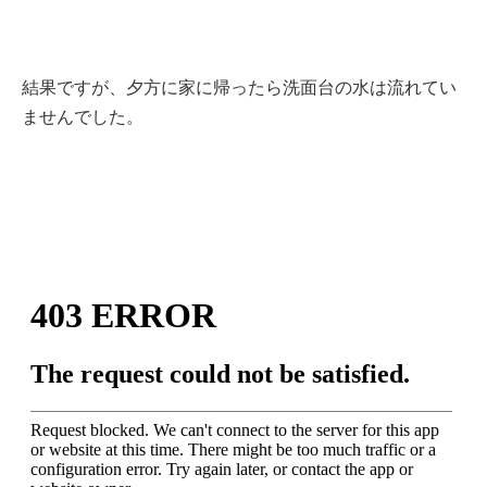
結果ですが、夕方に家に帰ったら洗面台の水は流れてい
ませんでした。