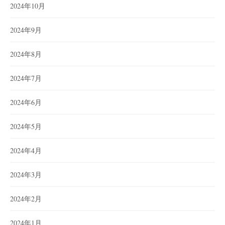
2024年10月
2024年9月
2024年8月
2024年7月
2024年6月
2024年5月
2024年4月
2024年3月
2024年2月
2024年1月