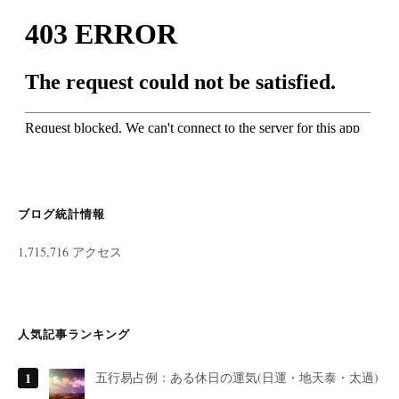
ブログ統計情報
1,715,716 アクセス
人気記事ランキング
五行易占例：ある休日の運気(日運・地天泰・太過)