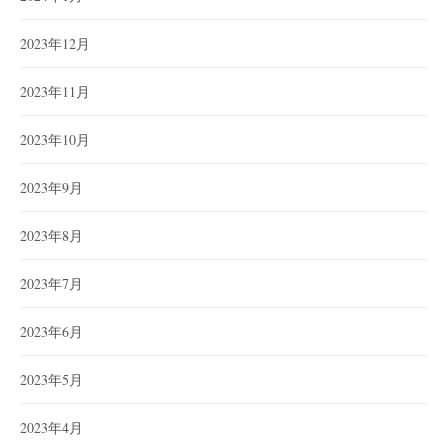
2023年12月
2023年11月
2023年10月
2023年9月
2023年8月
2023年7月
2023年6月
2023年5月
2023年4月