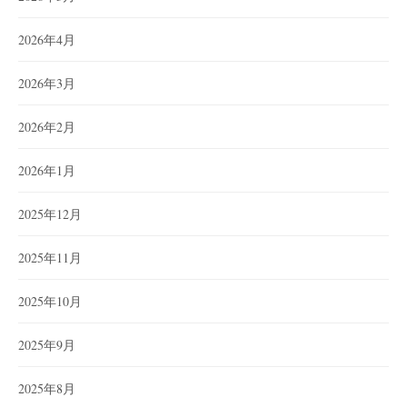
2026年4月
2026年3月
2026年2月
2026年1月
2025年12月
2025年11月
2025年10月
2025年9月
2025年8月