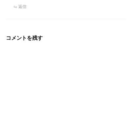
返信
コメントを残す