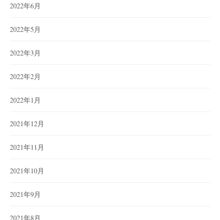
2022年6月
2022年5月
2022年3月
2022年2月
2022年1月
2021年12月
2021年11月
2021年10月
2021年9月
2021年8月