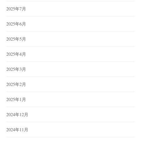
2025年7月
2025年6月
2025年5月
2025年4月
2025年3月
2025年2月
2025年1月
2024年12月
2024年11月