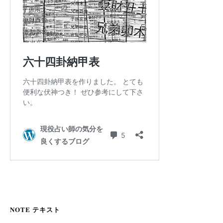
NOTE テキスト