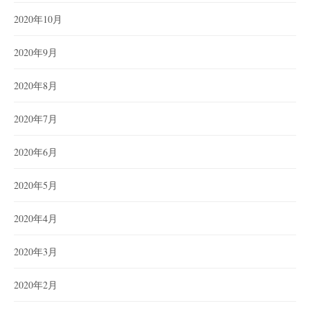
2020年10月
2020年9月
2020年8月
2020年7月
2020年6月
2020年5月
2020年4月
2020年3月
2020年2月