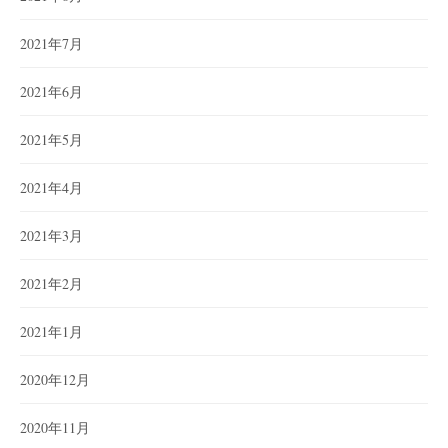
2021年7月
2021年6月
2021年5月
2021年4月
2021年3月
2021年2月
2021年1月
2020年12月
2020年11月