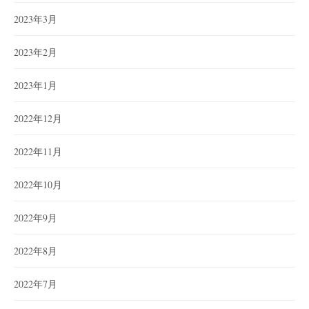
2023年3月
2023年2月
2023年1月
2022年12月
2022年11月
2022年10月
2022年9月
2022年8月
2022年7月