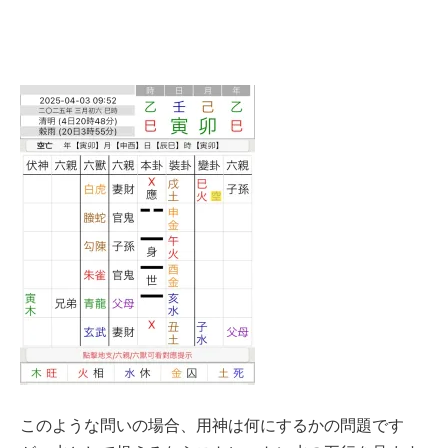
このような問いの場合、用神は何にするかの問題です