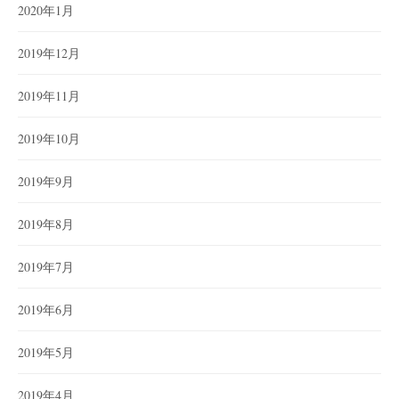
2020年1月
2019年12月
2019年11月
2019年10月
2019年9月
2019年8月
2019年7月
2019年6月
2019年5月
2019年4月