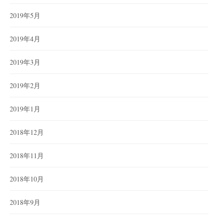
2019年5月
2019年4月
2019年3月
2019年2月
2019年1月
2018年12月
2018年11月
2018年10月
2018年9月