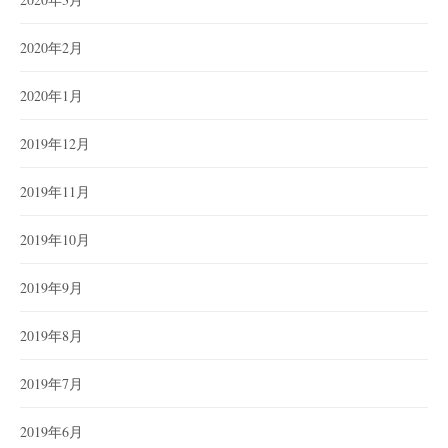
2020年2月
2020年1月
2019年12月
2019年11月
2019年10月
2019年9月
2019年8月
2019年7月
2019年6月