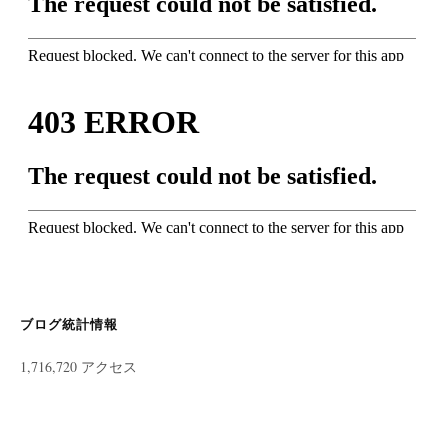
ブログ統計情報
1,716,720 アクセス