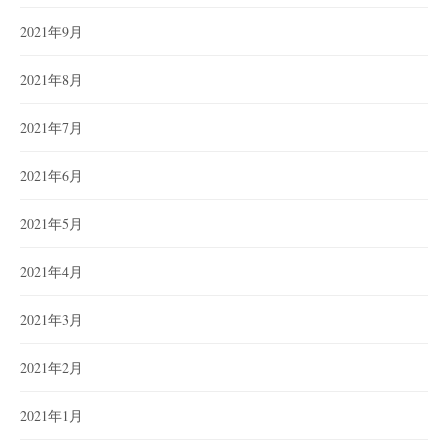
2021年9月
2021年8月
2021年7月
2021年6月
2021年5月
2021年4月
2021年3月
2021年2月
2021年1月