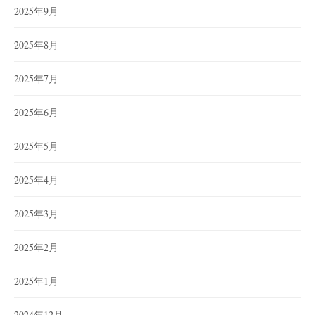
2025年9月
2025年8月
2025年7月
2025年6月
2025年5月
2025年4月
2025年3月
2025年2月
2025年1月
2024年12月