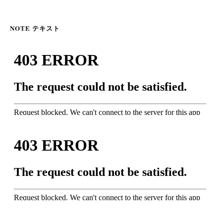
NOTE テキスト