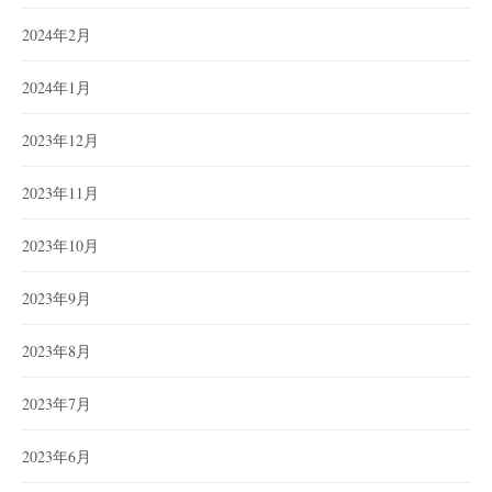
2024年2月
2024年1月
2023年12月
2023年11月
2023年10月
2023年9月
2023年8月
2023年7月
2023年6月