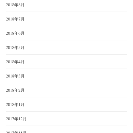
2018年8月
2018年7月
2018年6月
2018年5月
2018年4月
2018年3月
2018年2月
2018年1月
2017年12月
2017年11月