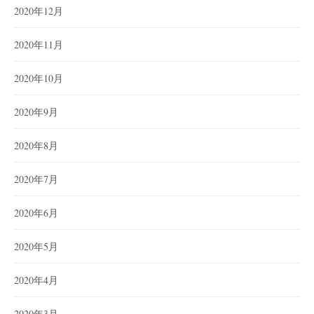
2020年12月
2020年11月
2020年10月
2020年9月
2020年8月
2020年7月
2020年6月
2020年5月
2020年4月
2020年3月