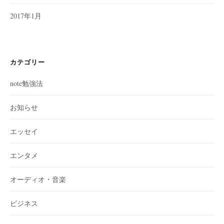
2017年1月
カテゴリー
note勉強法
お知らせ
エッセイ
エンタメ
オーディオ・音楽
ビジネス