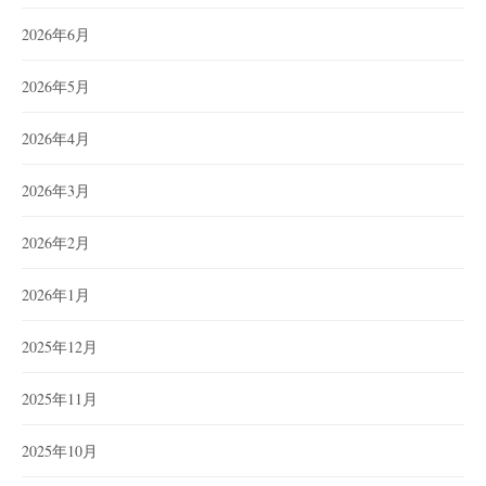
2026年6月
2026年5月
2026年4月
2026年3月
2026年2月
2026年1月
2025年12月
2025年11月
2025年10月