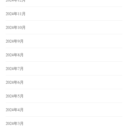
2024年11月
2024年10月
2024年9月
2024年8月
2024年7月
2024年6月
2024年5月
2024年4月
2024年3月