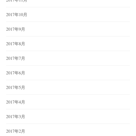
2017年10月
2017年9月
2017年8月
2017年7月
2017年6月
2017年5月
2017年4月
2017年3月
2017年2月