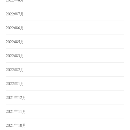
2022年7月
2022年6月
2022年5月
2022年3月
2022年2月
2022年1月
2021年12月
2021年11月
2021年10月