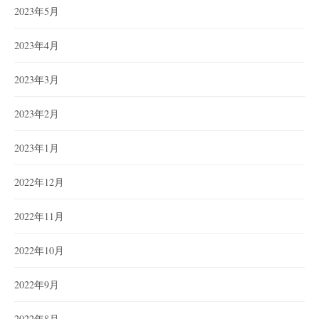
2023年5月
2023年4月
2023年3月
2023年2月
2023年1月
2022年12月
2022年11月
2022年10月
2022年9月
2022年8月