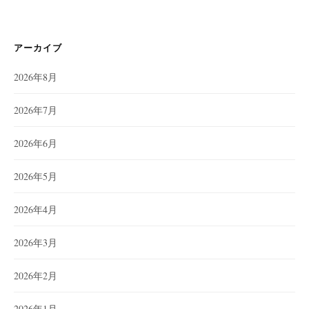
アーカイブ
2026年8月
2026年7月
2026年6月
2026年5月
2026年4月
2026年3月
2026年2月
2026年1月