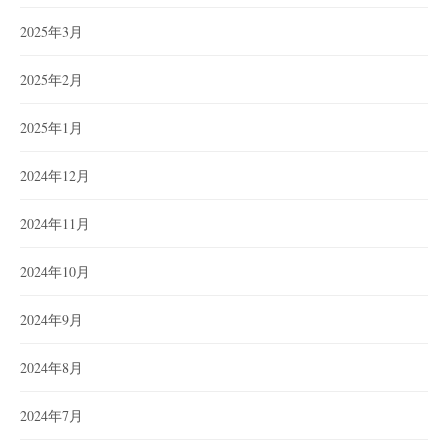
2025年3月
2025年2月
2025年1月
2024年12月
2024年11月
2024年10月
2024年9月
2024年8月
2024年7月