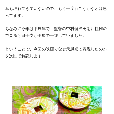
私も理解できていないので、もう一度行こうかなとは思
ってます。
ちなみに今年は甲辰年で、監督の中村健治氏を四柱推命
で見ると日干支が甲辰で一致していました。
ということで、今回の映画でなぜ天風姤で表現したのか
を次回で解説します。