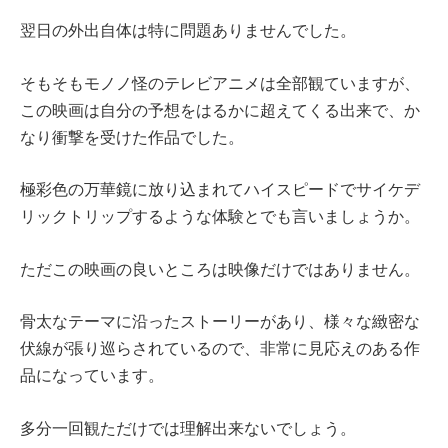
翌日の外出自体は特に問題ありませんでした。
そもそもモノノ怪のテレビアニメは全部観ていますが、
この映画は自分の予想をはるかに超えてくる出来で、か
なり衝撃を受けた作品でした。
極彩色の万華鏡に放り込まれてハイスピードでサイケデ
リックトリップするような体験とでも言いましょうか。
ただこの映画の良いところは映像だけではありません。
骨太なテーマに沿ったストーリーがあり、様々な緻密な
伏線が張り巡らされているので、非常に見応えのある作
品になっています。
多分一回観ただけでは理解出来ないでしょう。