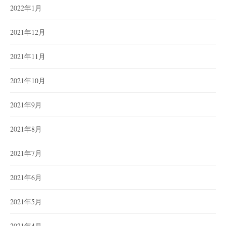
2022年1月
2021年12月
2021年11月
2021年10月
2021年9月
2021年8月
2021年7月
2021年6月
2021年5月
2021年4月