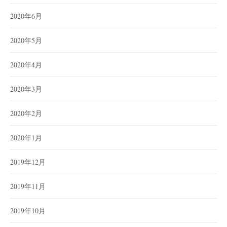
2020年6月
2020年5月
2020年4月
2020年3月
2020年2月
2020年1月
2019年12月
2019年11月
2019年10月