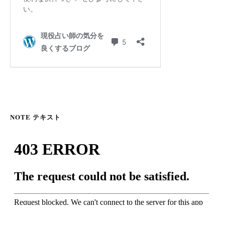
NOTE テキスト