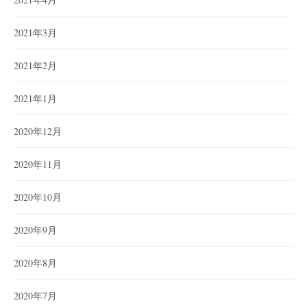
2021年3月
2021年2月
2021年1月
2020年12月
2020年11月
2020年10月
2020年9月
2020年8月
2020年7月