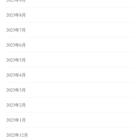
2023年8月
2023年7月
2023年6月
2023年5月
2023年4月
2023年3月
2023年2月
2023年1月
2022年12月