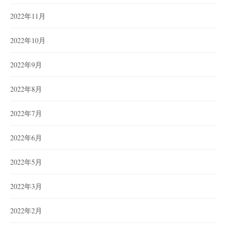
2022年11月
2022年10月
2022年9月
2022年8月
2022年7月
2022年6月
2022年5月
2022年3月
2022年2月