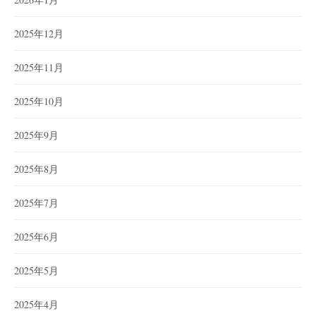
2025年12月
2025年11月
2025年10月
2025年9月
2025年8月
2025年7月
2025年6月
2025年5月
2025年4月