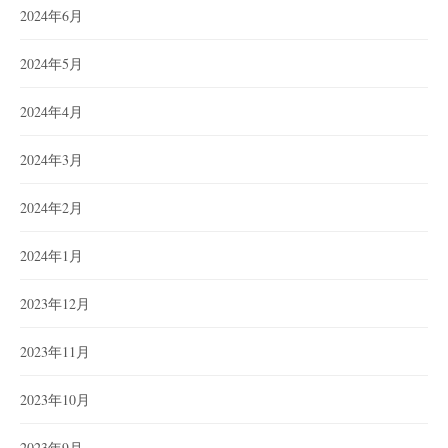
2024年6月
2024年5月
2024年4月
2024年3月
2024年2月
2024年1月
2023年12月
2023年11月
2023年10月
2023年9月