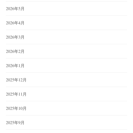
2026年5月
2026年4月
2026年3月
2026年2月
2026年1月
2025年12月
2025年11月
2025年10月
2025年9月