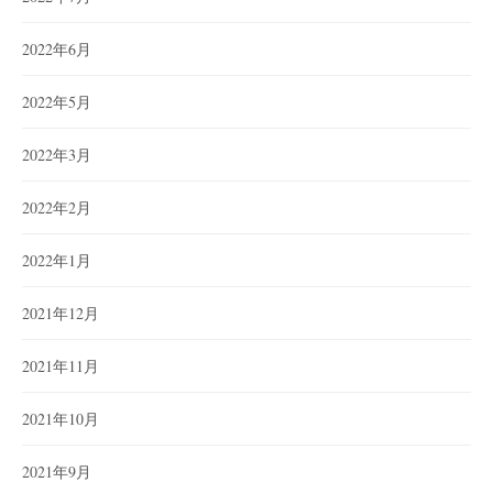
2022年6月
2022年5月
2022年3月
2022年2月
2022年1月
2021年12月
2021年11月
2021年10月
2021年9月