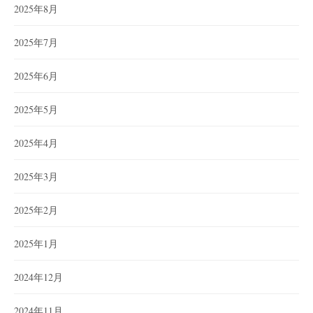
2025年8月
2025年7月
2025年6月
2025年5月
2025年4月
2025年3月
2025年2月
2025年1月
2024年12月
2024年11月