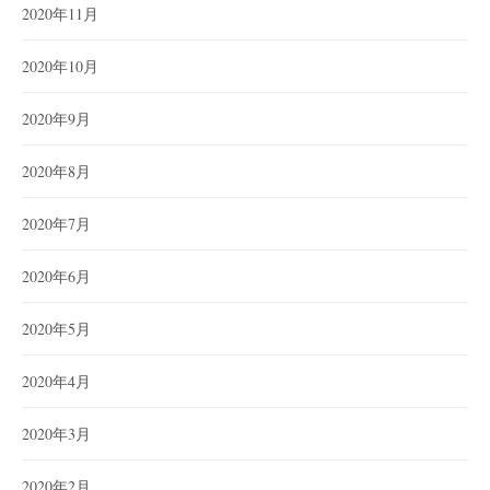
2020年11月
2020年10月
2020年9月
2020年8月
2020年7月
2020年6月
2020年5月
2020年4月
2020年3月
2020年2月