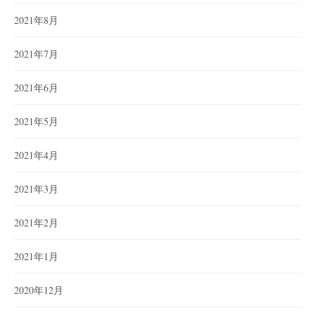
2021年8月
2021年7月
2021年6月
2021年5月
2021年4月
2021年3月
2021年2月
2021年1月
2020年12月