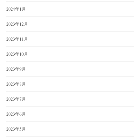
2024年1月
2023年12月
2023年11月
2023年10月
2023年9月
2023年8月
2023年7月
2023年6月
2023年5月