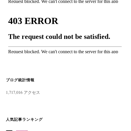
ブログ統計情報
1,717,016 アクセス
人気記事ランキング