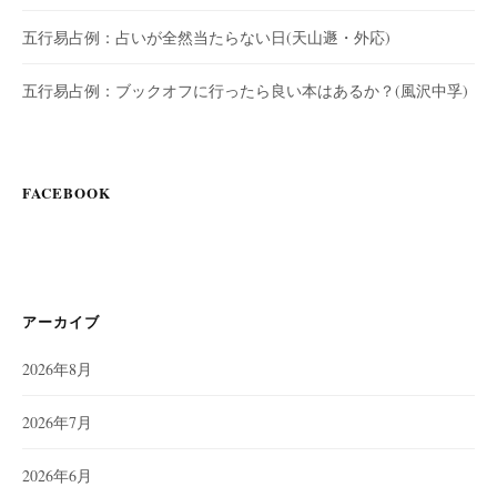
五行易占例：占いが全然当たらない日(天山遯・外応)
五行易占例：ブックオフに行ったら良い本はあるか？(風沢中孚)
FACEBOOK
アーカイブ
2026年8月
2026年7月
2026年6月