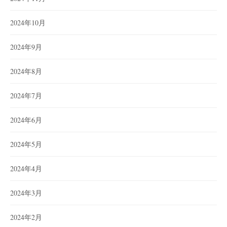
2024年10月
2024年9月
2024年8月
2024年7月
2024年6月
2024年5月
2024年4月
2024年3月
2024年2月