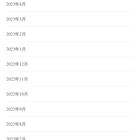
2023年4月
2023年3月
2023年2月
2023年1月
2022年12月
2022年11月
2022年10月
2022年9月
2022年8月
2022年7月