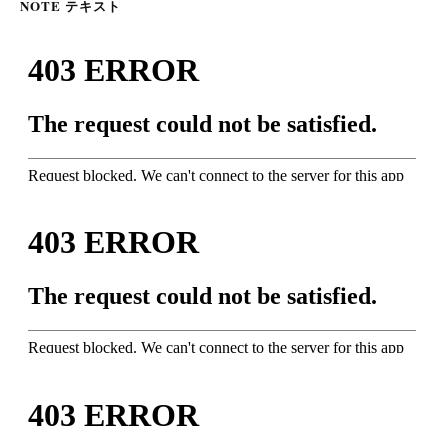
NOTE テキスト