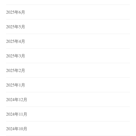
2025年6月
2025年5月
2025年4月
2025年3月
2025年2月
2025年1月
2024年12月
2024年11月
2024年10月