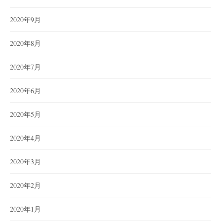
2020年9月
2020年8月
2020年7月
2020年6月
2020年5月
2020年4月
2020年3月
2020年2月
2020年1月