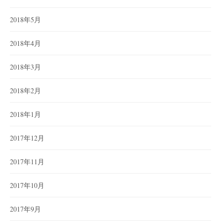
2018年5月
2018年4月
2018年3月
2018年2月
2018年1月
2017年12月
2017年11月
2017年10月
2017年9月