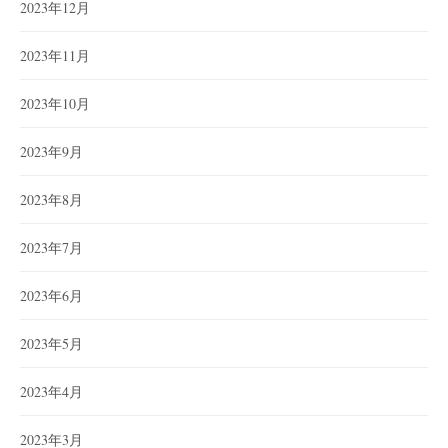
2023年12月
2023年11月
2023年10月
2023年9月
2023年8月
2023年7月
2023年6月
2023年5月
2023年4月
2023年3月