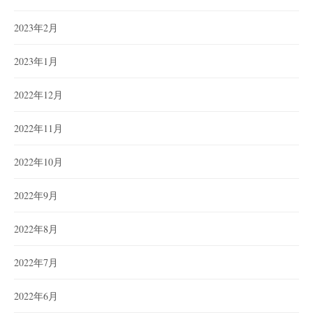
2023年2月
2023年1月
2022年12月
2022年11月
2022年10月
2022年9月
2022年8月
2022年7月
2022年6月