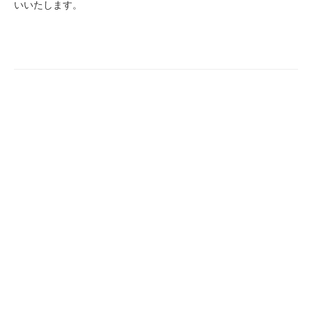
いいたします。