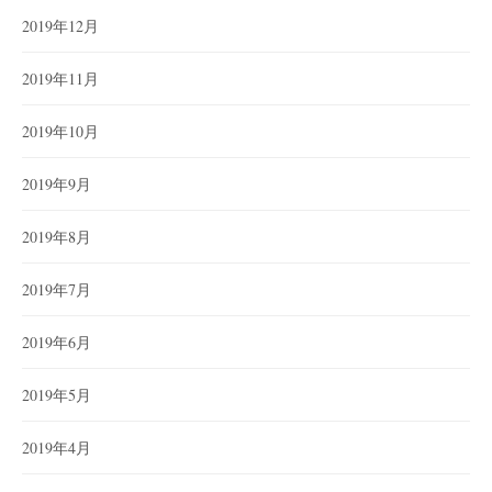
2019年12月
2019年11月
2019年10月
2019年9月
2019年8月
2019年7月
2019年6月
2019年5月
2019年4月