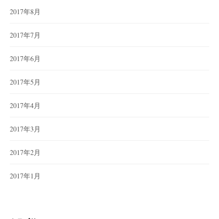
2017年8月
2017年7月
2017年6月
2017年5月
2017年4月
2017年3月
2017年2月
2017年1月