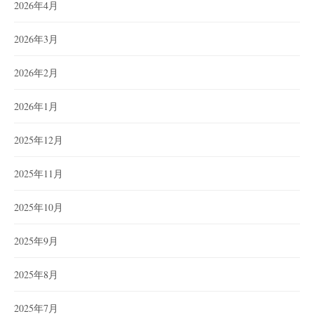
2026年4月
2026年3月
2026年2月
2026年1月
2025年12月
2025年11月
2025年10月
2025年9月
2025年8月
2025年7月